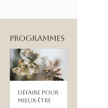
Programmes
Défaire pour
mieux-Être