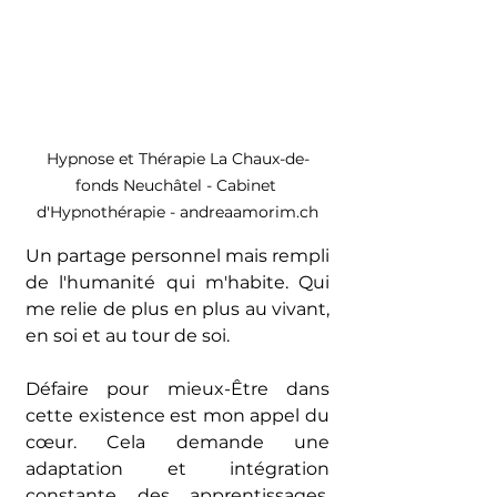
Hypnose et Thérapie La Chaux-de-
fonds Neuchâtel - Cabinet 
d'Hypnothérapie - andreaamorim.ch
Un partage personnel mais rempli 
de l'humanité qui m'habite. Qui 
me relie de plus en plus au vivant, 
en soi et au tour de soi.
Défaire pour mieux-Être dans 
cette existence est mon appel du 
cœur. Cela demande une 
adaptation et intégration 
constante des apprentissages, 