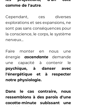
comme de l'autre
.
Cependant, ces diverses 
explorations et ses expansions, ne 
sont pas sans conséquences pour 
la conscience, le corps, le système 
nerveux...
Faire monter en nous une 
énergie 
ascendante
 demande 
une capacité à contenir le 
psychique, à danser avec 
l'énergétique et à respecter 
notre physiologie.
Dans le cas contraire, nous 
ressemblons à des parois d'une 
cocotte-minute subissant une 