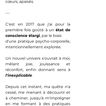
cœurs, apaisés.
---
C'est en 2017 que j'ai pour la 
première fois goûté à un 
état de 
conscience élargi
, par le biais 
d'une pratique psycho-corporelle, 
intentionnellement explorée. 
Un nouvel univers s'ouvrait à moi, 
mêlant joie, jouissance et 
réconfort, enfin donnant sens à 
l'inexplicable
.
Depuis cet instant, ma quête n'a 
cessé, me menant à découvrir et 
à cheminer, jusqu'à m'imprégner 
en me formant à des pratiques 