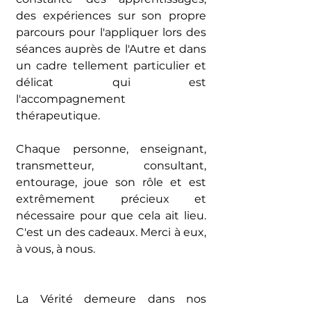
des expériences sur son propre 
parcours pour l'appliquer lors des 
séances auprès de l'Autre et dans 
un cadre tellement particulier et 
délicat qui est 
l'accompagnement 
thérapeutique.
Chaque personne, enseignant, 
transmetteur, consultant, 
entourage, joue son rôle et est 
extrêmement précieux et 
nécessaire pour que cela ait lieu. 
C'est un des cadeaux. Merci à eux, 
à vous, à nous.
La Vérité demeure dans nos 