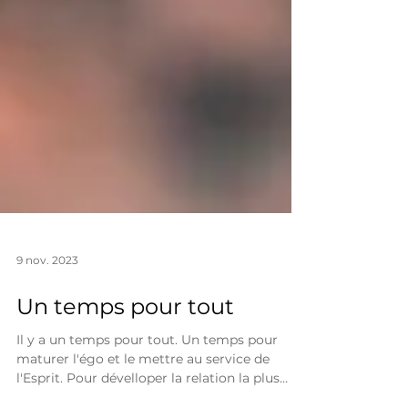
9 nov. 2023
Un temps pour tout
Il y a un temps pour tout. Un temps pour