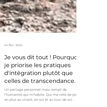
24 févr. 2024
Je vous dit tout ! Pourquoi
je priorise les pratiques
d'intégration plutôt que
celles de transcendance.
Un partage personnel mais rempli de
l'humanité qui m'habite. Qui me relie de plus