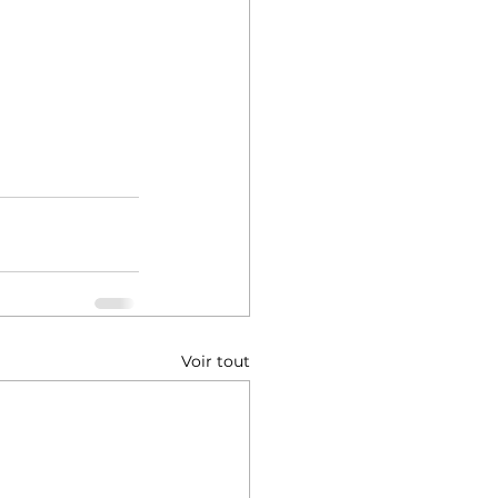
Voir tout