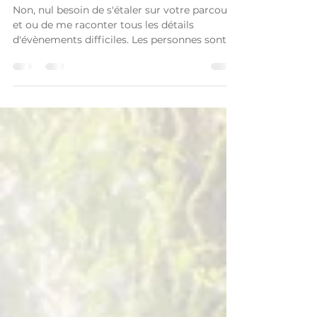
Dois-je raconter toute ma
vie lors de la 1ère séance?
Non, nul besoin de s'étaler sur votre parcours
et ou de me raconter tous les détails
d'évènements difficiles. Les personnes sont...