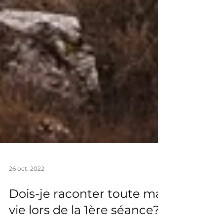
26 oct. 2022