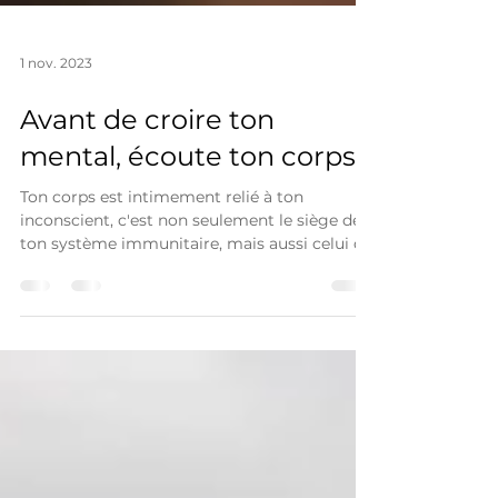
1 nov. 2023
Avant de croire ton
mental, écoute ton corps.
Ton corps est intimement relié à ton
inconscient, c'est non seulement le siège de
ton système immunitaire, mais aussi celui de
ton...