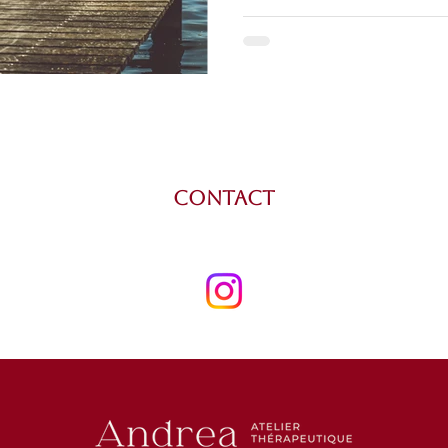
Contact