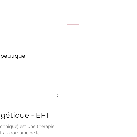
peutique
gétique - EFT
chnique) est une thérapie
t au domaine de la