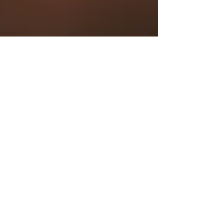
1 nov. 2023