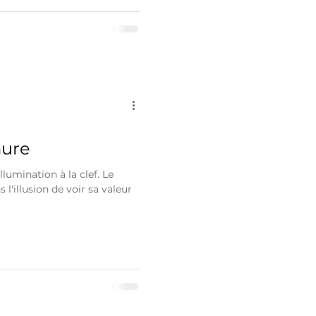
mure
llumination à la clef. Le
l'illusion de voir sa valeur