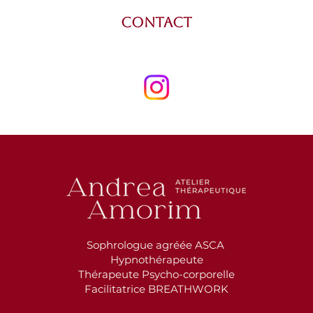
Contact
Sophrologue agréée ASCA
Hypnothérapeute
Thérapeute Psycho-corporelle
Facilitatrice BREATHWORK